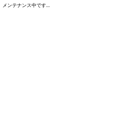
メンテナンス中です...