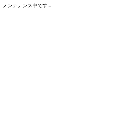
メンテナンス中です...