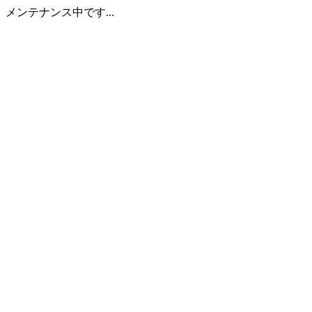
メンテナンス中です...