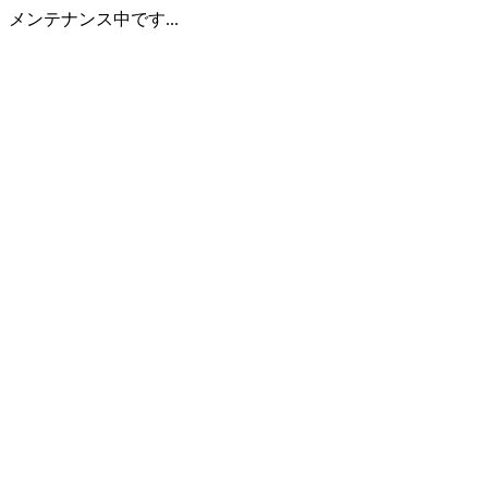
メンテナンス中です...