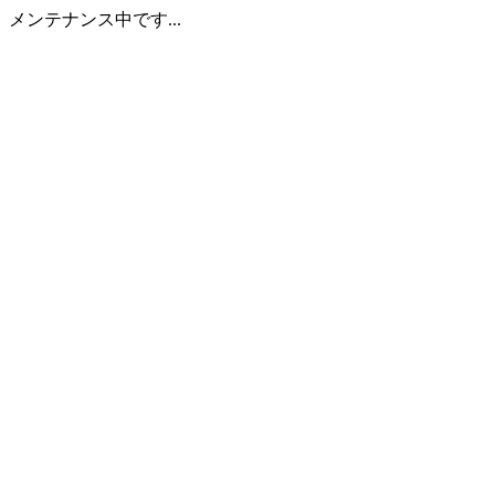
メンテナンス中です...