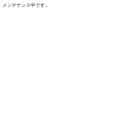
メンテナンス中です...