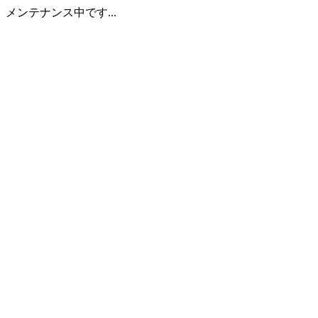
メンテナンス中です...