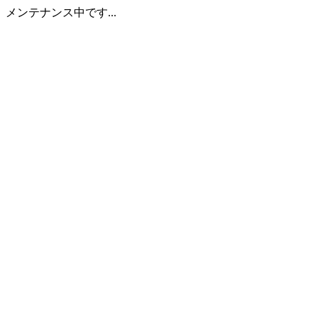
メンテナンス中です...