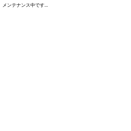
メンテナンス中です...