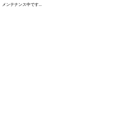
メンテナンス中です...