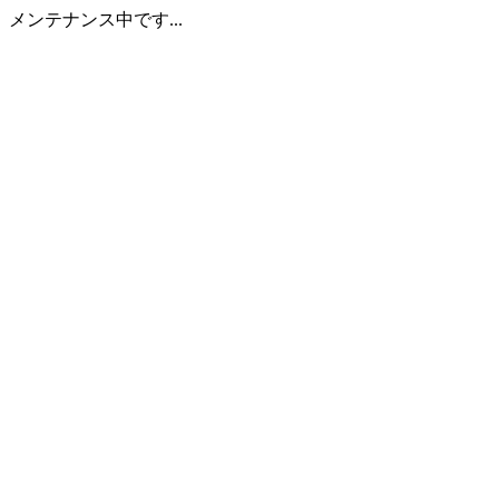
メンテナンス中です...