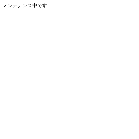
メンテナンス中です...