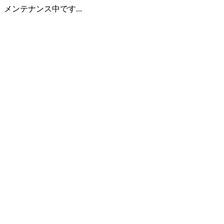
メンテナンス中です...